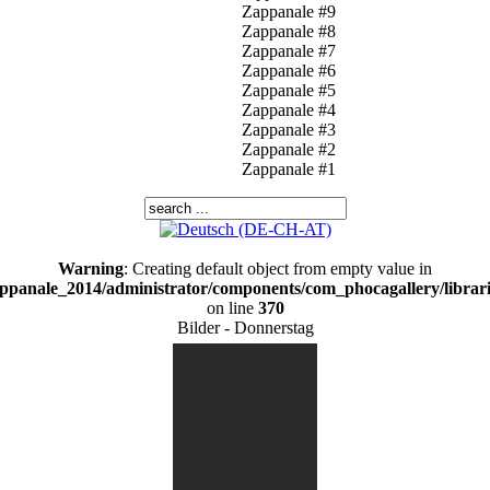
Zappanale #9
Zappanale #8
Zappanale #7
Zappanale #6
Zappanale #5
Zappanale #4
Zappanale #3
Zappanale #2
Zappanale #1
Warning
: Creating default object from empty value in
anale_2014/administrator/components/com_phocagallery/librari
on line
370
Bilder - Donnerstag