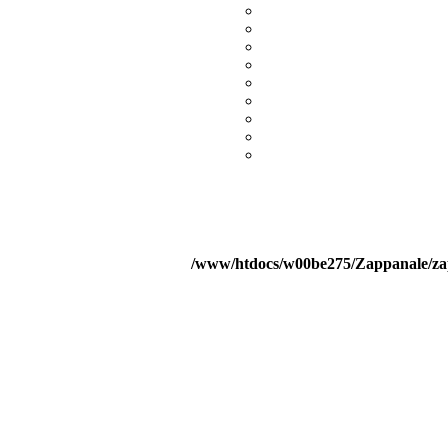
/www/htdocs/w00be275/Zappanale/zapp