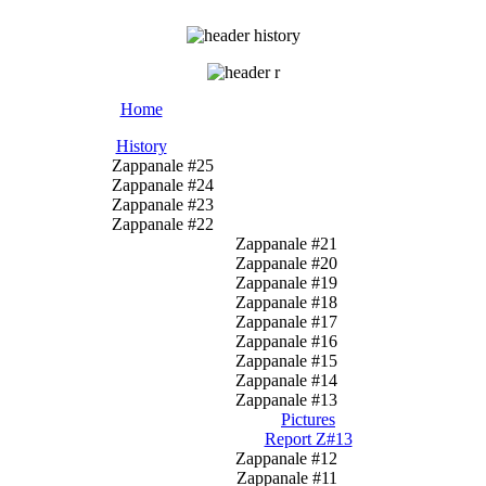
Home
History
Zappanale #25
Zappanale #24
Zappanale #23
Zappanale #22
Zappanale #21
Zappanale #20
Zappanale #19
Zappanale #18
Zappanale #17
Zappanale #16
Zappanale #15
Zappanale #14
Zappanale #13
Pictures
Report Z#13
Zappanale #12
Zappanale #11